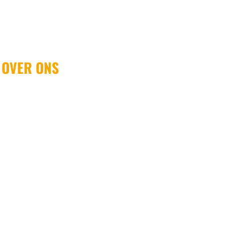
OVER ONS